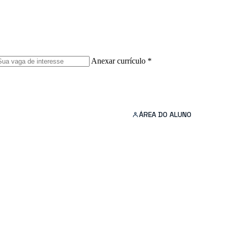
Anexar currículo *
ÁREA DO ALUNO