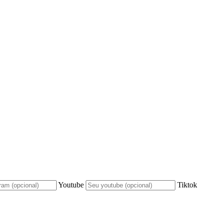
Youtube
Tiktok