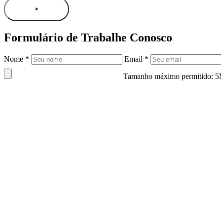
×
Formulário de Trabalhe Conosco
Nome *
Email *
Tamanho máximo permitido: 