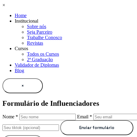
×
Home
Institucional
Sobre nós
Seja Parceiro
Trabalhe Conosco
Revistas
Cursos
Todos os Cursos
2ª Graduação
Validador de Diplomas
Blog
×
Formulário de Influenciadores
Nome *
Email *
Enviar formulário