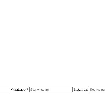
Whatsapp *
Instagram