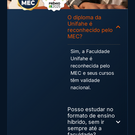
O diploma da
Unifahe é
reconhecido pelo
MEC?
Sim, a Faculdade
Unifahe é
reconhecida pelo
MEC e seus cursos
têm validade
nacional.
Posso estudar no
formato de ensino
híbrido, sem ir
sempre até a
faculdade?