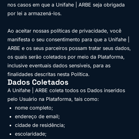
nos casos em que a Unifahe | ARBE seja obrigada
por lei a armazená-los.
Ao aceitar nossas políticas de privacidade, você
manifesta o seu consentimento para que a Unifahe |
ARBE e os seus parceiros possam tratar seus dados,
os quais serão coletados por meio da Plataforma,
inclusive eventuais dados sensíveis, para as
finalidades descritas nesta Política.
Dados Coletados
A Unifahe | ARBE coleta todos os Dados inseridos
pelo Usuário na Plataforma, tais como:
nome completo;
endereço de email;
cidade de residência;
escolaridade;