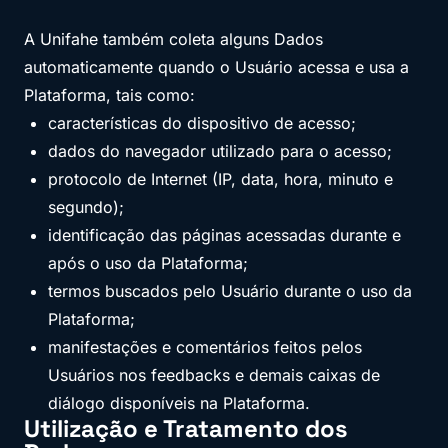
A Unifahe também coleta alguns Dados
automaticamente quando o Usuário acessa e usa a
Plataforma, tais como:
características do dispositivo de acesso;
dados do navegador utilizado para o acesso;
protocolo de Internet (IP, data, hora, minuto e
segundo);
identificação das páginas acessadas durante e
após o uso da Plataforma;
termos buscados pelo Usuário durante o uso da
Plataforma;
manifestações e comentários feitos pelos
Usuários nos feedbacks e demais caixas de
diálogo disponíveis na Plataforma.
Utilização e Tratamento dos