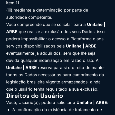
item 11.
(iii) mediante a determinação por parte de
autoridade competente.
Você compreende que se solicitar para a
Unifahe |
ARBE
que realize a exclusão dos seus Dados, isso
poderá impossibilitar o acesso à Plataforma e aos
serviços disponibilizados pela
Unifahe | ARBE
eventualmente já adquiridos, sem que lhe seja
devida qualquer indenização em razão disso. A
Unifahe | ARBE
reserva para si o direito de manter
todos os Dados necessários para cumprimento da
legislação brasileira vigente armazenados, ainda
que o usuário tenha requisitado a sua exclusão.
Direitos do Usuário
Você, Usuário(a), poderá solicitar à
Unifahe | ARBE
:
A confirmação da existência de tratamento de