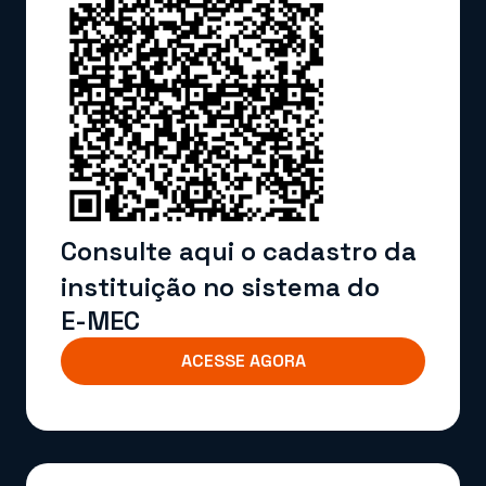
Consulte aqui o cadastro da
instituição no sistema do
E-MEC
ACESSE AGORA