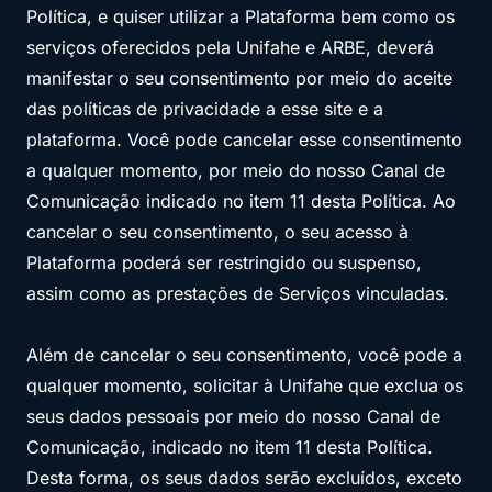
Política, e quiser utilizar a Plataforma bem como os
serviços oferecidos pela Unifahe e ARBE, deverá
manifestar o seu consentimento por meio do aceite
das políticas de privacidade a esse site e a
plataforma. Você pode cancelar esse consentimento
a qualquer momento, por meio do nosso Canal de
Comunicação indicado no item 11 desta Política. Ao
cancelar o seu consentimento, o seu acesso à
Plataforma poderá ser restringido ou suspenso,
assim como as prestações de Serviços vinculadas.
Além de cancelar o seu consentimento, você pode a
qualquer momento, solicitar à Unifahe que exclua os
seus dados pessoais por meio do nosso Canal de
Comunicação, indicado no item 11 desta Política.
Desta forma, os seus dados serão excluídos, exceto