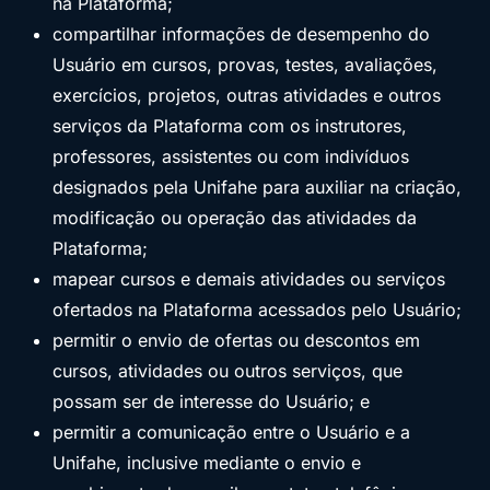
na Plataforma;
compartilhar informações de desempenho do
Usuário em cursos, provas, testes, avaliações,
exercícios, projetos, outras atividades e outros
serviços da Plataforma com os instrutores,
professores, assistentes ou com indivíduos
designados pela Unifahe para auxiliar na criação,
modificação ou operação das atividades da
Plataforma;
mapear cursos e demais atividades ou serviços
ofertados na Plataforma acessados pelo Usuário;
permitir o envio de ofertas ou descontos em
cursos, atividades ou outros serviços, que
possam ser de interesse do Usuário; e
permitir a comunicação entre o Usuário e a
Unifahe, inclusive mediante o envio e