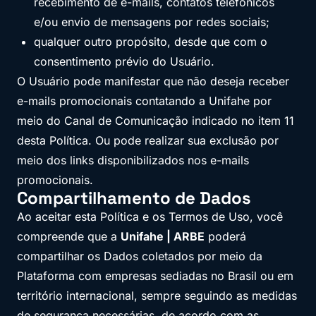
recebimento de e-mails, contatos telefônicos
e/ou envio de mensagens por redes sociais;
qualquer outro propósito, desde que com o
consentimento prévio do Usuário.
O Usuário pode manifestar que não deseja receber
e-mails promocionais contatando a Unifahe por
meio do Canal de Comunicação indicado no item 11
desta Política. Ou pode realizar sua exclusão por
meio dos links disponibilizados nos e-mails
promocionais.
Compartilhamento de Dados
Ao aceitar esta Política e os Termos de Uso, você
compreende que a
Unifahe | ARBE
poderá
compartilhar os Dados coletados por meio da
Plataforma com empresas sediadas no Brasil ou em
território internacional, sempre seguindo as medidas
de segurança necessárias, de acordo com as