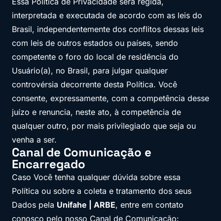
Essa Política de Privacidade será regida,
interpretada e executada de acordo com as leis do
Brasil, independentemente dos conflitos dessas leis
com leis de outros estados ou países, sendo
competente o foro do local de residência do
Usuário(a), no Brasil, para julgar qualquer
controvérsia decorrente desta Política. Você
consente, expressamente, com a competência desse
juízo e renuncia, neste ato, à competência de
qualquer outro, por mais privilegiado que seja ou
venha a ser.
Canal de Comunicação e
Encarregado
Caso Você tenha qualquer dúvida sobre essa
Política ou sobre a coleta e tratamento dos seus
Dados pela
Unifahe | ARBE
, entre em contato
conosco pelo nosso Canal de Comunicação: