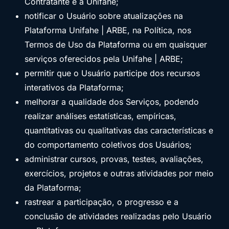
Contratante e a Unifahe;
notificar o Usuário sobre atualizações na
Plataforma Unifahe | ARBE, na Política, nos
Termos de Uso da Plataforma ou em quaisquer
serviços oferecidos pela Unifahe | ARBE;
permitir que o Usuário participe dos recursos
interativos da Plataforma;
melhorar a qualidade dos Serviços, podendo
realizar análises estatísticas, empíricas,
quantitativas ou qualitativas das características e
do comportamento coletivos dos Usuários;
administrar cursos, provas, testes, avaliações,
exercícios, projetos e outras atividades por meio
da Plataforma;
rastrear a participação, o progresso e a
conclusão de atividades realizadas pelo Usuário