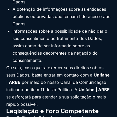
Dados.
A obtenção de informações sobre as entidades
públicas ou privadas que tenham tido acesso aos
Dados.
Informações sobre a possibilidade de não dar o
seu consentimento ao tratamento dos Dados,
assim como de ser informado sobre as
consequências decorrentes da negação do
consentimento.
Ou seja, caso queira exercer seus direitos sob os
seus Dados, basta entrar em contato com a
Unifahe
| ARBE
por meio do nosso Canal de Comunicação
indicado no item 11 desta Política. A
Unifahe | ARBE
se esforçará para atender a sua solicitação o mais
rápido possível.
Legislação e Foro Competente