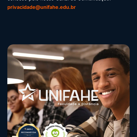
privacidade@unifahe.edu.br