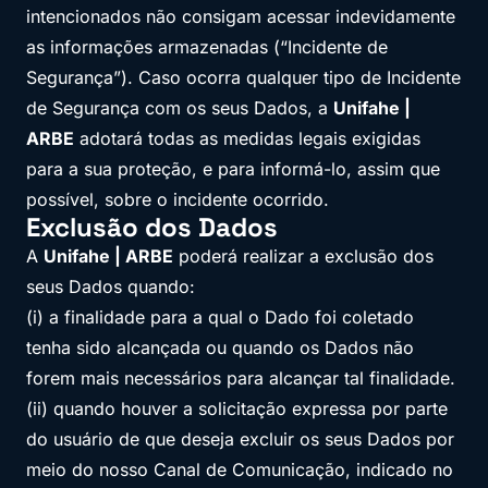
intencionados não consigam acessar indevidamente
as informações armazenadas (“Incidente de
Segurança”). Caso ocorra qualquer tipo de Incidente
de Segurança com os seus Dados, a
Unifahe |
ARBE
adotará todas as medidas legais exigidas
para a sua proteção, e para informá-lo, assim que
possível, sobre o incidente ocorrido.
Exclusão dos Dados
A
Unifahe | ARBE
poderá realizar a exclusão dos
seus Dados quando:
(i) a finalidade para a qual o Dado foi coletado
tenha sido alcançada ou quando os Dados não
forem mais necessários para alcançar tal finalidade.
(ii) quando houver a solicitação expressa por parte
do usuário de que deseja excluir os seus Dados por
meio do nosso Canal de Comunicação, indicado no