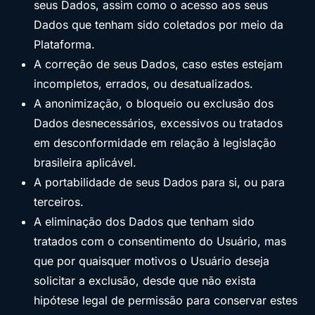
seus Dados, assim como o acesso aos seus
Dados que tenham sido coletados por meio da
Plataforma.
A correção de seus Dados, caso estes estejam
incompletos, errados, ou desatualizados.
A anonimização, o bloqueio ou exclusão dos
Dados desnecessários, excessivos ou tratados
em desconformidade em relação à legislação
brasileira aplicável.
A portabilidade de seus Dados para si, ou para
terceiros.
A eliminação dos Dados que tenham sido
tratados com o consentimento do Usuário, mas
que por quaisquer motivos o Usuário deseja
solicitar a exclusão, desde que não exista
hipótese legal de permissão para conservar estes