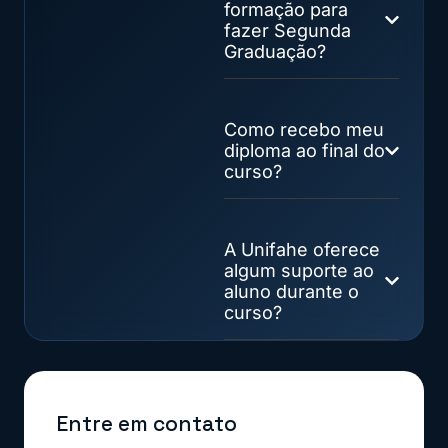
formação para
fazer Segunda
Graduação?
Como recebo meu
diploma ao final do
curso?
A Unifahe oferece
algum suporte ao
aluno durante o
curso?
Entre em contato