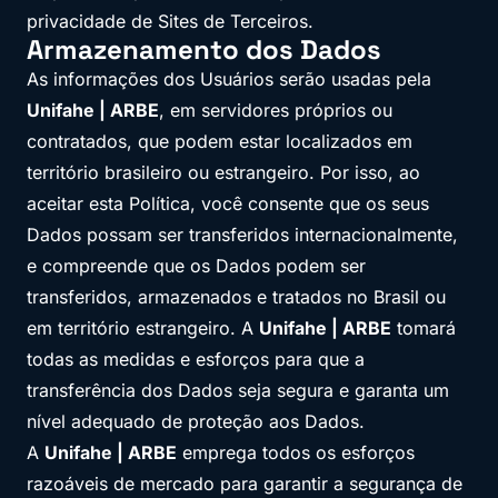
privacidade de Sites de Terceiros.
Armazenamento dos Dados
As informações dos Usuários serão usadas pela
Unifahe | ARBE
, em servidores próprios ou
contratados, que podem estar localizados em
território brasileiro ou estrangeiro. Por isso, ao
aceitar esta Política, você consente que os seus
Dados possam ser transferidos internacionalmente,
e compreende que os Dados podem ser
transferidos, armazenados e tratados no Brasil ou
em território estrangeiro. A
Unifahe | ARBE
tomará
todas as medidas e esforços para que a
transferência dos Dados seja segura e garanta um
nível adequado de proteção aos Dados.
A
Unifahe | ARBE
emprega todos os esforços
razoáveis de mercado para garantir a segurança de