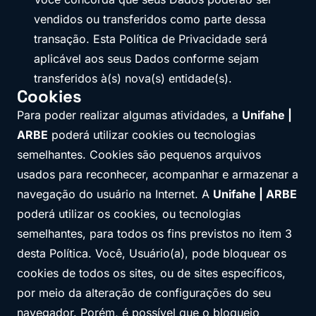
vendidos ou transferidos como parte dessa
transação. Esta Política de Privacidade será
aplicável aos seus Dados conforme sejam
transferidos à(s) nova(s) entidade(s).
Cookies
Para poder realizar algumas atividades, a
Unifahe |
ARBE
poderá utilizar cookies ou tecnologias
semelhantes. Cookies são pequenos arquivos
usados para reconhecer, acompanhar e armazenar a
navegação do usuário na Internet. A
Unifahe | ARBE
poderá utilizar os cookies, ou tecnologias
semelhantes, para todos os fins previstos no item 3
desta Política. Você, Usuário(a), pode bloquear os
cookies de todos os sites, ou de sites específicos,
por meio da alteração de configurações do seu
navegador. Porém, é possível que o bloqueio