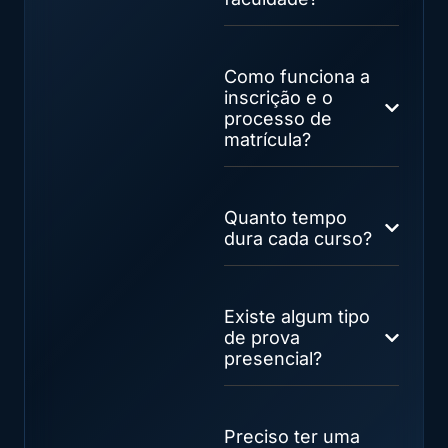
Como funciona a
inscrição e o
processo de
matrícula?
Quanto tempo
dura cada curso?
Existe algum tipo
de prova
presencial?
Preciso ter uma