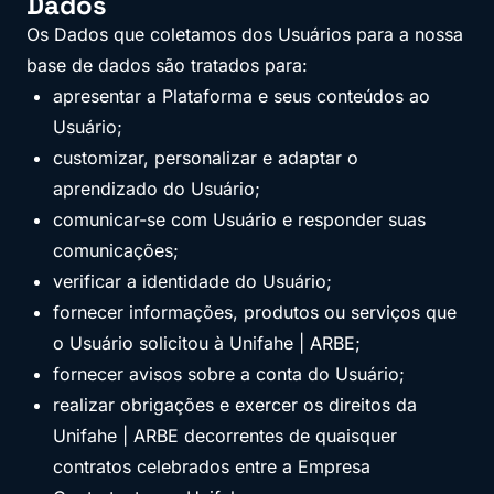
Dados
Os Dados que coletamos dos Usuários para a nossa
base de dados são tratados para:
apresentar a Plataforma e seus conteúdos ao
Usuário;
customizar, personalizar e adaptar o
aprendizado do Usuário;
comunicar-se com Usuário e responder suas
comunicações;
verificar a identidade do Usuário;
fornecer informações, produtos ou serviços que
o Usuário solicitou à Unifahe | ARBE;
fornecer avisos sobre a conta do Usuário;
realizar obrigações e exercer os direitos da
Unifahe | ARBE decorrentes de quaisquer
contratos celebrados entre a Empresa