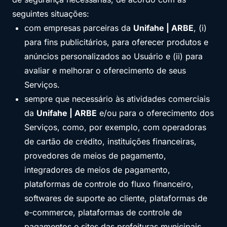
seguintes situações:
com empresas parceiras da
Unifahe | ARBE
, (i)
para fins publicitários, para oferecer produtos e
anúncios personalizados ao Usuário e (ii) para
avaliar e melhorar o oferecimento de seus
Serviços.
sempre que necessário às atividades comerciais
da
Unifahe | ARBE
e/ou para o oferecimento dos
Serviços, como, por exemplo, com operadoras
de cartão de crédito, instituições financeiras,
provedores de meios de pagamento,
integradores de meios de pagamento,
plataformas de controle do fluxo financeiro,
softwares de suporte ao cliente, plataformas de
e-commerce, plataformas de controle de
pagamentos e sites das prefeituras municipais