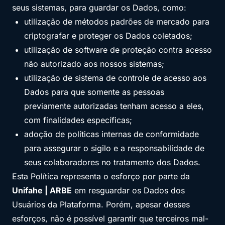
seus sistemas, para guardar os Dados, como:
utilização de métodos padrões de mercado para
criptografar e proteger os Dados coletados;
utilização de software de proteção contra acesso
não autorizado aos nossos sistemas;
utilização de sistema de controle de acesso aos
Dados para que somente as pessoas
previamente autorizadas tenham acesso a eles,
com finalidades específicas;
adoção de políticas internas de conformidade
para assegurar o sigilo e a responsabilidade de
seus colaboradores no tratamento dos Dados.
Esta Política representa o esforço por parte da
Unifahe | ARBE
em resguardar os Dados dos
Usuários da Plataforma. Porém, apesar desses
esforços, não é possível garantir que terceiros mal-