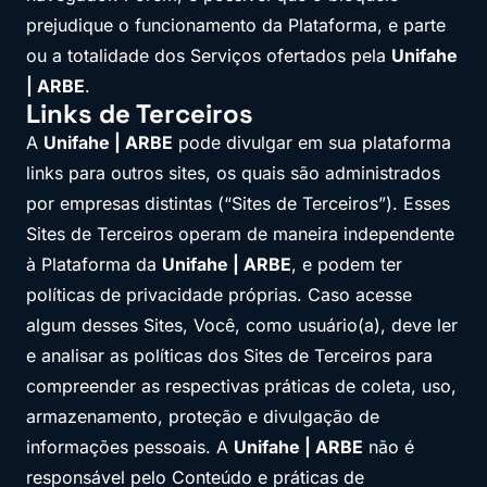
prejudique o funcionamento da Plataforma, e parte
ou a totalidade dos Serviços ofertados pela
Unifahe
| ARBE
.
Links de Terceiros
A
Unifahe | ARBE
pode divulgar em sua plataforma
links para outros sites, os quais são administrados
por empresas distintas (“Sites de Terceiros”). Esses
Sites de Terceiros operam de maneira independente
à Plataforma da
Unifahe | ARBE
, e podem ter
políticas de privacidade próprias. Caso acesse
algum desses Sites, Você, como usuário(a), deve ler
e analisar as políticas dos Sites de Terceiros para
compreender as respectivas práticas de coleta, uso,
armazenamento, proteção e divulgação de
informações pessoais. A
Unifahe | ARBE
não é
responsável pelo Conteúdo e práticas de