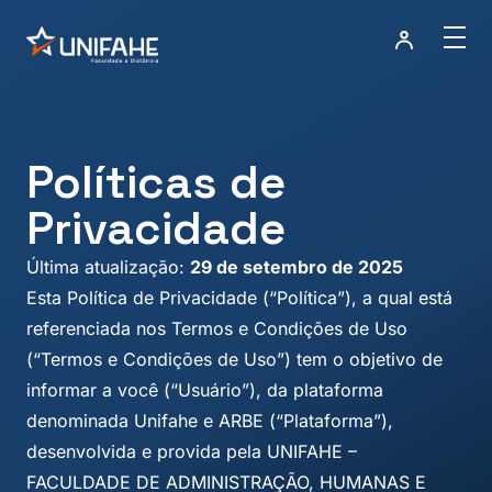
Políticas de
Privacidade
Última atualização:
29 de setembro de 2025
Esta Política de Privacidade (“Política”), a qual está
referenciada nos Termos e Condições de Uso
(“Termos e Condições de Uso”) tem o objetivo de
informar a você (“Usuário”), da plataforma
denominada Unifahe e ARBE (“Plataforma”),
desenvolvida e provida pela UNIFAHE –
FACULDADE DE ADMINISTRAÇÃO, HUMANAS E