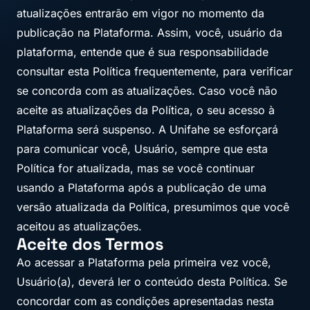
atualizações entrarão em vigor no momento da
publicação na Plataforma. Assim, você, usuário da
plataforma, entende que é sua responsabilidade
consultar esta Política frequentemente, para verificar
se concorda com as atualizações. Caso você não
aceite as atualizações da Política, o seu acesso à
Plataforma será suspenso. A Unifahe se esforçará
para comunicar você, Usuário, sempre que esta
Política for atualizada, mas se você continuar
usando a Plataforma após a publicação de uma
versão atualizada da Política, presumimos que você
aceitou as atualizações.
Aceite dos Termos
Ao acessar a Plataforma pela primeira vez você,
Usuário(a), deverá ler o conteúdo desta Política. Se
concordar com as condições apresentadas nesta