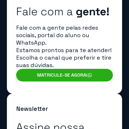
Fale com a
gente!
Fale com a gente pelas redes
sociais, portal do aluno ou
WhatsApp.
Estamos prontos para te atender!
Escolha o canal que preferir e tire
suas dúvidas.
MATRICULE-SE AGORA!
Newsletter
Assine nossa