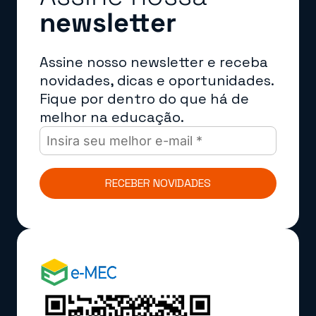
newsletter
Assine nosso newsletter e receba
novidades, dicas e oportunidades.
Fique por dentro do que há de
melhor na educação.
RECEBER NOVIDADES