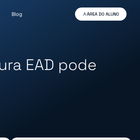
Blog
ÁREA DO ALUNO
tura EAD pode