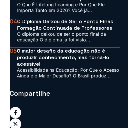
O Que É Lifelong Learning e Por Que Ele
Importa Tanto em 2026? Você já...
04
O Diploma Deixou de Ser o Ponto Final:
Formação Continuada de Professores
O diploma deixou de ser o ponto final da
educação O diploma já foi visto...
05
O maior desafio da educação não é
produzir conhecimento, mas torná-lo
acessível
Acessibilidade na Educação: Por Que o Acesso
Ainda é o Maior Desafio? O Brasil produz...
Compartilhe