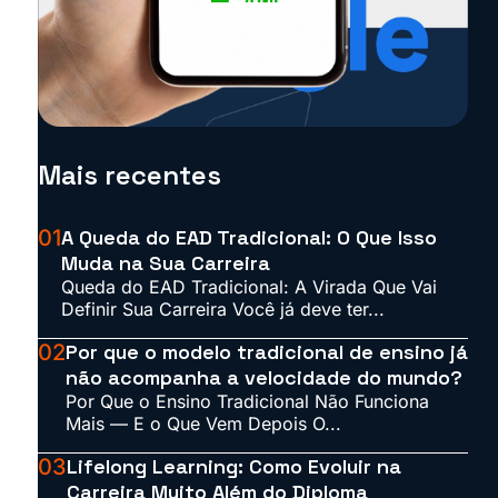
Mais recentes
01
A Queda do EAD Tradicional: O Que Isso
Muda na Sua Carreira
Queda do EAD Tradicional: A Virada Que Vai
Definir Sua Carreira Você já deve ter...
02
Por que o modelo tradicional de ensino já
não acompanha a velocidade do mundo?
Por Que o Ensino Tradicional Não Funciona
Mais — E o Que Vem Depois O...
03
Lifelong Learning: Como Evoluir na
Carreira Muito Além do Diploma