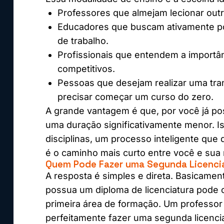
Professores que almejam lecionar outr
Educadores que buscam ativamente p
de trabalho.
Profissionais que entendem a importân
competitivos.
Pessoas que desejam realizar uma tra
precisar começar um curso do zero.
A grande vantagem é que, por você já po
uma duração significativamente menor. I
disciplinas, um processo inteligente que 
é o caminho mais curto entre você e sua 
Quem Pode Fazer uma Segunda Licenci
A resposta é simples e direta. Basicamen
possua um diploma de licenciatura pode 
primeira área de formação. Um professor
perfeitamente fazer uma segunda licenci