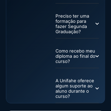
Preciso ter uma
formação para
fazer Segunda
Graduação?
Como recebo meu
diploma ao final do
curso?
A Unifahe oferece
algum suporte ao
aluno durante o
curso?