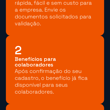
rápida, fácil e sem custo para
a empresa. Envie os
documentos solicitados para
validação.
2
Benefícios para
colaboradores
Após confirmação do seu
cadastro, o benefício já fica
disponível para seus
colaboradores.