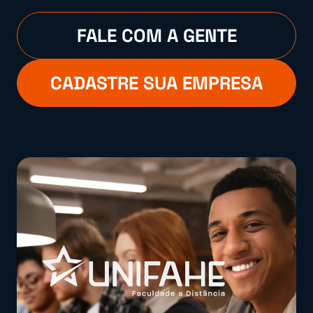
FALE COM A GENTE
CADASTRE SUA EMPRESA