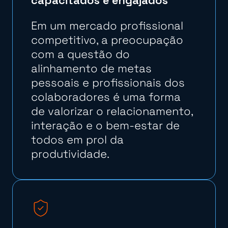
capacitados e engajados
Em um mercado profissional
competitivo, a preocupação
com a questão do
alinhamento de metas
pessoais e profissionais dos
colaboradores é uma forma
de valorizar o relacionamento,
interação e o bem-estar de
todos em prol da
produtividade.