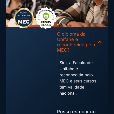
O diploma da
Unifahe é
reconhecido pelo
MEC?
Sim, a Faculdade
Unifahe é
reconhecida pelo
MEC e seus cursos
têm validade
nacional.
Posso estudar no