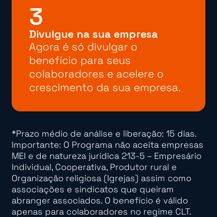
3
Divulgue na sua empresa
Agora é só divulgar o
benefício para seus
colaboradores e acelere o
crescimento da sua empresa.
*Prazo médio de análise e liberação: 15 dias.
Importante: O Programa não aceita empresas
MEI e de natureza jurídica 213-5 – Empresário
Individual, Cooperativa, Produtor rural e
Organização religiosa (Igrejas) assim como
associações e sindicatos que queiram
abranger associados. O benefício é válido
apenas para colaboradores no regime CLT.