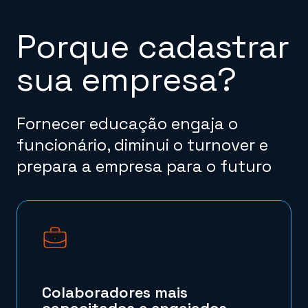
Porque cadastrar
sua empresa?
Fornecer educação engaja o
funcionário, diminui o turnover e
prepara a empresa para o futuro
Colaboradores mais