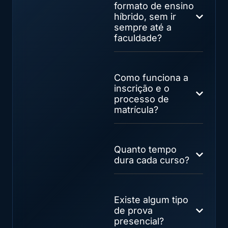
formato de ensino
híbrido, sem ir
sempre até a
faculdade?
Como funciona a
inscrição e o
processo de
matrícula?
Quanto tempo
dura cada curso?
Existe algum tipo
de prova
presencial?