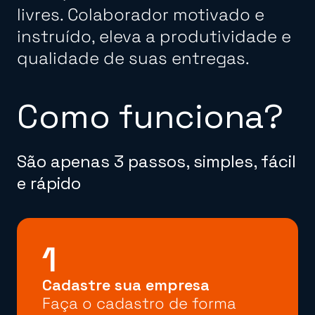
livres. Colaborador motivado e
instruído, eleva a produtividade e
qualidade de suas entregas.
Como funciona?
São apenas 3 passos, simples, fácil
e rápido
1
Cadastre sua empresa
Faça o cadastro de forma