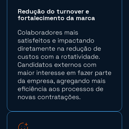
Redução do turnover e
fortalecimento da marca
Colaboradores mais
satisfeitos e impactando
diretamente na redução de
custos com a rotatividade.
Candidatos externos com
maior interesse em fazer parte
da empresa, agregando mais
eficiência aos processos de
novas contratações.