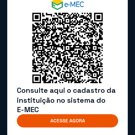
Consulte aqui o cadastro da
instituição no sistema do
E-MEC
ACESSE AGORA