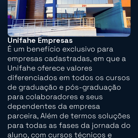
Unifahe Empresas
É um benefício exclusivo para
empresas cadastradas, em que a
Unifahe oferece valores
diferenciados em todos os cursos
de graduação e pós-graduação
para colaboradores e seus
dependentes da empresa
parceira, Além de termos soluções
para todas as fases da jornada do
aluno, com cursos técnicos e