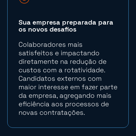
Sua empresa preparada para
os novos desafios
Colaboradores mais
satisfeitos e impactando
diretamente na redução de
custos com a rotatividade.
Candidatos externos com
maior interesse em fazer parte
da empresa, agregando mais
eficiência aos processos de
novas contratações.