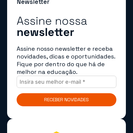
Newsletter
Assine nossa
newsletter
Assine nosso newsletter e receba
novidades, dicas e oportunidades.
Fique por dentro do que há de
melhor na educação.
RECEBER NOVIDADES