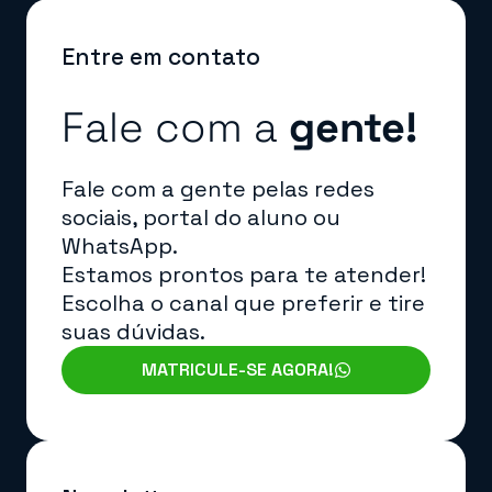
Entre em contato
Fale com a
gente!
Fale com a gente pelas redes
sociais, portal do aluno ou
WhatsApp.
Estamos prontos para te atender!
Escolha o canal que preferir e tire
suas dúvidas.
MATRICULE-SE AGORA!