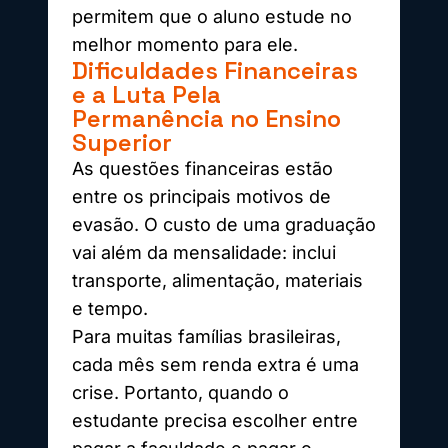
permitem que o aluno estude no
melhor momento para ele.
Dificuldades Financeiras
e a Luta Pela
Permanência no Ensino
Superior
As questões financeiras estão
entre os principais motivos de
evasão. O custo de uma graduação
vai além da mensalidade: inclui
transporte, alimentação, materiais
e tempo.
Para muitas famílias brasileiras,
cada mês sem renda extra é uma
crise. Portanto, quando o
estudante precisa escolher entre