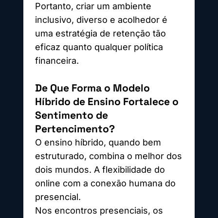
Portanto, criar um ambiente
inclusivo, diverso e acolhedor é
uma estratégia de retenção tão
eficaz quanto qualquer política
financeira.
De Que Forma o Modelo
Híbrido de Ensino Fortalece o
Sentimento de
Pertencimento?
O ensino híbrido, quando bem
estruturado, combina o melhor dos
dois mundos. A flexibilidade do
online com a conexão humana do
presencial.
Nos encontros presenciais, os