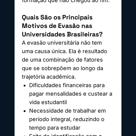
formação que não chegou ao fim.
Quais São os Principais
Motivos de Evasão nas
Universidades Brasileiras?
A evasão universitária não tem
uma causa única. Ela é resultado
de uma combinação de fatores
que se sobrepõem ao longo da
trajetória acadêmica.
Dificuldades financeiras para
pagar mensalidades e custear a
vida estudantil
Necessidade de trabalhar em
período integral, reduzindo o
tempo para estudar