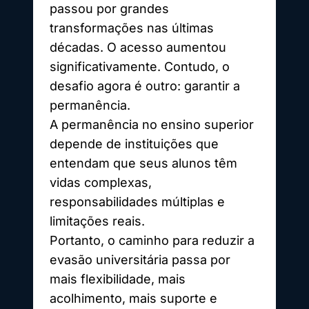
passou por grandes
transformações nas últimas
décadas. O acesso aumentou
significativamente. Contudo, o
desafio agora é outro: garantir a
permanência.
A permanência no ensino superior
depende de instituições que
entendam que seus alunos têm
vidas complexas,
responsabilidades múltiplas e
limitações reais.
Portanto, o caminho para reduzir a
evasão universitária passa por
mais flexibilidade, mais
acolhimento, mais suporte e