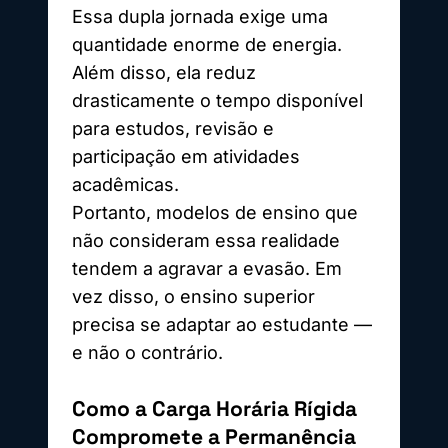
Essa dupla jornada exige uma
quantidade enorme de energia.
Além disso, ela reduz
drasticamente o tempo disponível
para estudos, revisão e
participação em atividades
acadêmicas.
Portanto, modelos de ensino que
não consideram essa realidade
tendem a agravar a evasão. Em
vez disso, o ensino superior
precisa se adaptar ao estudante —
e não o contrário.
Como a Carga Horária Rígida
Compromete a Permanência