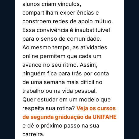
alunos criam vínculos,
compartilham experiências e
constroem redes de apoio mútuo.
Essa convivência é insubstituível
para o senso de comunidade.
Ao mesmo tempo, as atividades
online permitem que cada um
avance no seu ritmo. Assim,
ninguém fica para trás por conta
de uma semana mais difícil no
trabalho ou na vida pessoal.
Quer estudar em um modelo que
respeita sua rotina?
Veja os cursos
de segunda graduação da UNIFAHE
e dê o próximo passo na sua
carreira.