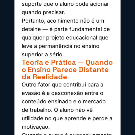
suporte que o aluno pode acionar
quando precisar.
Portanto, acolhimento não é um
detalhe — é parte fundamental de
qualquer projeto educacional que
leve a permanência no ensino
superior a sério.
Teoria e Prática — Quando
o Ensino Parece Distante
da Realidade
Outro fator que contribui para a
evasão é a desconexão entre o
conteúdo ensinado e o mercado
de trabalho. O aluno não vê
utilidade no que aprende e perde a
motivação.