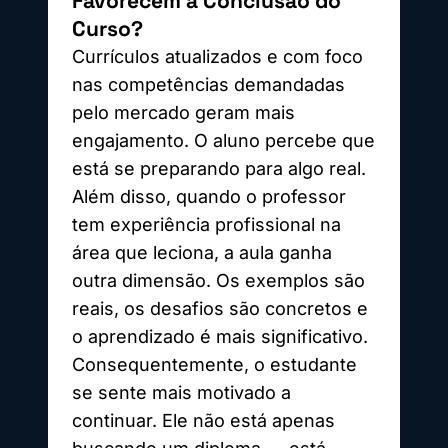
Favorecem a Conclusão do
Curso?
Currículos atualizados e com foco
nas competências demandadas
pelo mercado geram mais
engajamento. O aluno percebe que
está se preparando para algo real.
Além disso, quando o professor
tem experiência profissional na
área que leciona, a aula ganha
outra dimensão. Os exemplos são
reais, os desafios são concretos e
o aprendizado é mais significativo.
Consequentemente, o estudante
se sente mais motivado a
continuar. Ele não está apenas