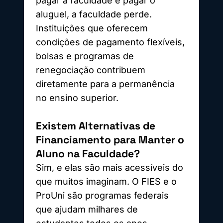
pagar a faculdade e pagar o
aluguel, a faculdade perde.
Instituições que oferecem
condições de pagamento flexíveis,
bolsas e programas de
renegociação contribuem
diretamente para a permanência
no ensino superior.
Existem Alternativas de
Financiamento para Manter o
Aluno na Faculdade?
Sim, e elas são mais acessíveis do
que muitos imaginam. O FIES e o
ProUni são programas federais
que ajudam milhares de