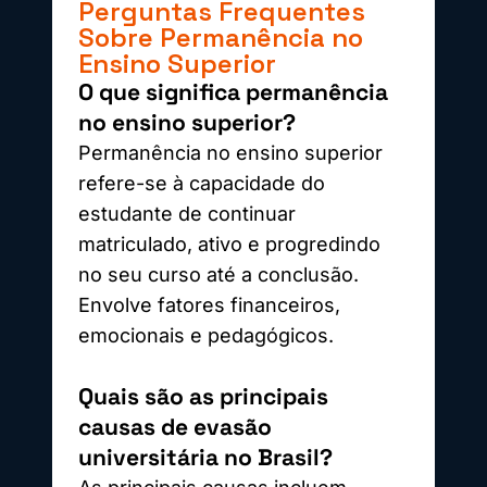
Perguntas Frequentes
Sobre Permanência no
Ensino Superior
O que significa permanência
no ensino superior?
Permanência no ensino superior
refere-se à capacidade do
estudante de continuar
matriculado, ativo e progredindo
no seu curso até a conclusão.
Envolve fatores financeiros,
emocionais e pedagógicos.
Quais são as principais
causas de evasão
universitária no Brasil?