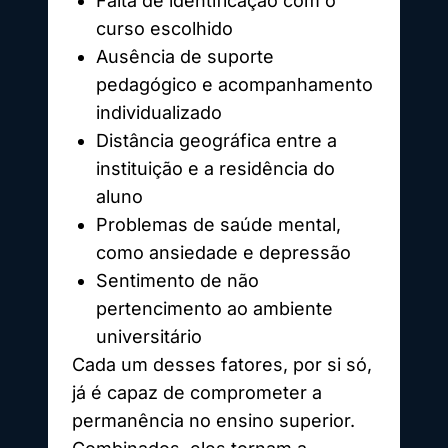
Falta de identificação com o
curso escolhido
Ausência de suporte
pedagógico e acompanhamento
individualizado
Distância geográfica entre a
instituição e a residência do
aluno
Problemas de saúde mental,
como ansiedade e depressão
Sentimento de não
pertencimento ao ambiente
universitário
Cada um desses fatores, por si só,
já é capaz de comprometer a
permanência no ensino superior.