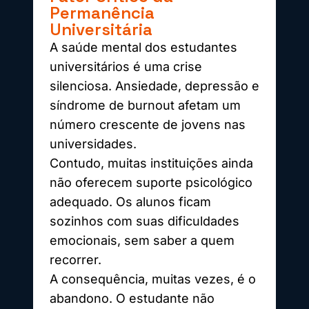
Permanência
Universitária
A saúde mental dos estudantes
universitários é uma crise
silenciosa. Ansiedade, depressão e
síndrome de burnout afetam um
número crescente de jovens nas
universidades.
Contudo, muitas instituições ainda
não oferecem suporte psicológico
adequado. Os alunos ficam
sozinhos com suas dificuldades
emocionais, sem saber a quem
recorrer.
A consequência, muitas vezes, é o
abandono. O estudante não