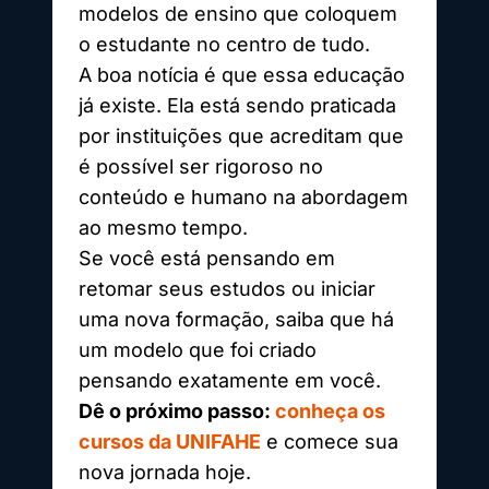
modelos de ensino que coloquem
o estudante no centro de tudo.
A boa notícia é que essa educação
já existe. Ela está sendo praticada
por instituições que acreditam que
é possível ser rigoroso no
conteúdo e humano na abordagem
ao mesmo tempo.
Se você está pensando em
retomar seus estudos ou iniciar
uma nova formação, saiba que há
um modelo que foi criado
pensando exatamente em você.
Dê o próximo passo:
conheça os
cursos da UNIFAHE
e comece sua
nova jornada hoje.