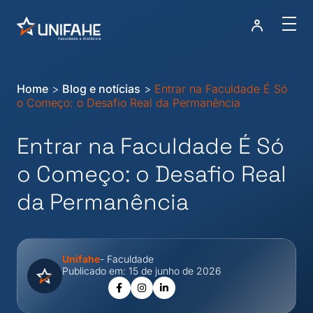
Home
>
Blog e notícias
>
Entrar na Faculdade É Só
o Começo: o Desafio Real da Permanência
Entrar na Faculdade É Só
o Começo: o Desafio Real
da Permanência
Unifahe
- Faculdade
Publicado em: 15 de junho de 2026