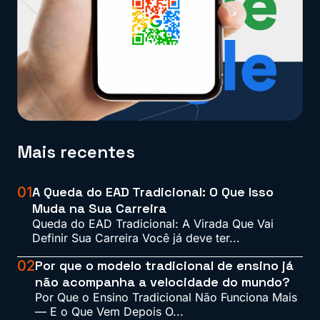
Mais recentes
01
A Queda do EAD Tradicional: O Que Isso
Muda na Sua Carreira
Queda do EAD Tradicional: A Virada Que Vai
Definir Sua Carreira Você já deve ter...
02
Por que o modelo tradicional de ensino já
não acompanha a velocidade do mundo?
Por Que o Ensino Tradicional Não Funciona Mais
— E o Que Vem Depois O...