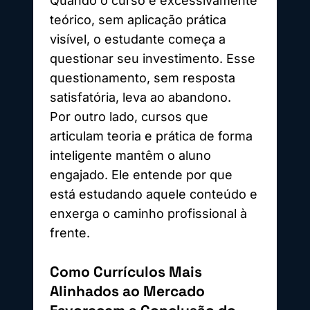
Quando o curso é excessivamente
teórico, sem aplicação prática
visível, o estudante começa a
questionar seu investimento. Esse
questionamento, sem resposta
satisfatória, leva ao abandono.
Por outro lado, cursos que
articulam teoria e prática de forma
inteligente mantêm o aluno
engajado. Ele entende por que
está estudando aquele conteúdo e
enxerga o caminho profissional à
frente.
Como Currículos Mais
Alinhados ao Mercado