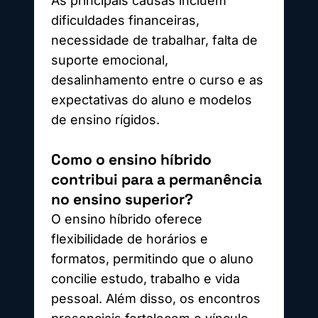
As principais causas incluem
dificuldades financeiras,
necessidade de trabalhar, falta de
suporte emocional,
desalinhamento entre o curso e as
expectativas do aluno e modelos
de ensino rígidos.
Como o ensino híbrido
contribui para a permanência
no ensino superior?
O ensino híbrido oferece
flexibilidade de horários e
formatos, permitindo que o aluno
concilie estudo, trabalho e vida
pessoal. Além disso, os encontros