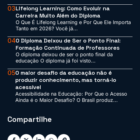
03
Lifelong Learning: Como Evoluir na
Carreira Muito Além do Diploma
O Que É Lifelong Learning e Por Que Ele Importa
Tanto em 2026? Você já...
04
O Diploma Deixou de Ser o Ponto Final:
Formação Continuada de Professores
O diploma deixou de ser o ponto final da
educação O diploma já foi visto...
05
O maior desafio da educação não é
produzir conhecimento, mas torná-lo
acessível
Acessibilidade na Educação: Por Que o Acesso
Ainda é o Maior Desafio? O Brasil produz...
Compartilhe