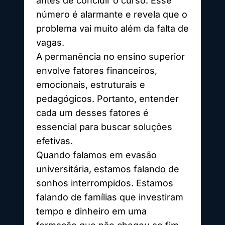
antes de concluir o curso. Esse
número é alarmante e revela que o
problema vai muito além da falta de
vagas.
A permanência no ensino superior
envolve fatores financeiros,
emocionais, estruturais e
pedagógicos. Portanto, entender
cada um desses fatores é
essencial para buscar soluções
efetivas.
Quando falamos em evasão
universitária, estamos falando de
sonhos interrompidos. Estamos
falando de famílias que investiram
tempo e dinheiro em uma