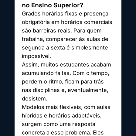
no Ensino Superior?
Grades horárias fixas e presença
obrigatória em horários comerciais
são barreiras reais. Para quem
trabalha, comparecer às aulas de
segunda a sexta é simplesmente
impossível.
Assim, muitos estudantes acabam
acumulando faltas. Com o tempo,
perdem o ritmo, ficam para trás
nas disciplinas e, eventualmente,
desistem.
Modelos mais flexíveis, com aulas
híbridas e horários adaptáveis,
surgem como uma resposta
concreta a esse problema. Eles