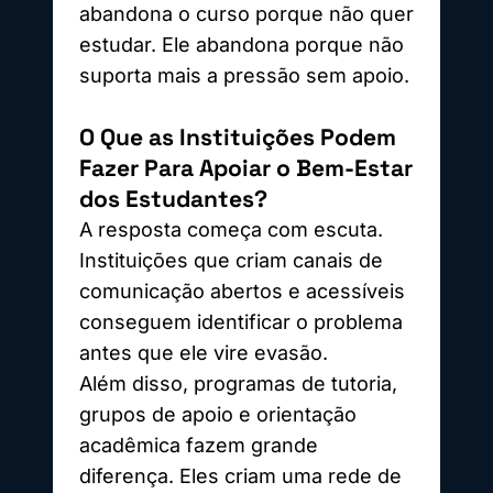
abandona o curso porque não quer
estudar. Ele abandona porque não
suporta mais a pressão sem apoio.
O Que as Instituições Podem
Fazer Para Apoiar o Bem-Estar
dos Estudantes?
A resposta começa com escuta.
Instituições que criam canais de
comunicação abertos e acessíveis
conseguem identificar o problema
antes que ele vire evasão.
Além disso, programas de tutoria,
grupos de apoio e orientação
acadêmica fazem grande
diferença. Eles criam uma rede de